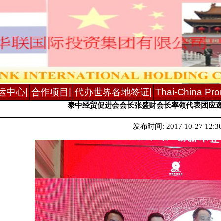
运中心|
合作项目|
代办世界各地签证|
Thai-China Prom
泰中经贸促进会会长张盛财会长率领代表团应
发布时间: 2017-10-27 12:30