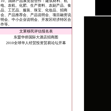
10、国际产品展览会合作：建筑材料、机
电、农机、化肥、生产资料、农副产品、食
品、工艺品、服装、珠宝、化妆品、招商
会、产品推荐会、产品说明会、项目融资说
明会、中小企业说明会、开发区经济特区合
作等。
文莱移民评估报名表
东盟华侨国际大酒店招商图
2010全球华人经贸投资贸易论坛开幕