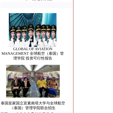
GLOBAL OF AVIATION
MANAGEMENT 全球航空（泰国）管
理学院 投资可行性报告
泰国皇家国立宣素南塔大学与全球航空
（泰国）管理学院联合招生