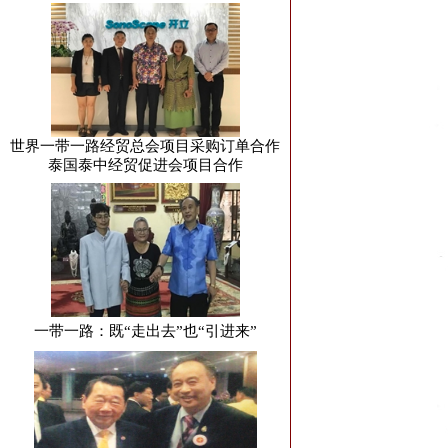
世界一带一路经贸总会项目采购订单合作
泰国泰中经贸促进会项目合作
一带一路：既“走出去”也“引进来”