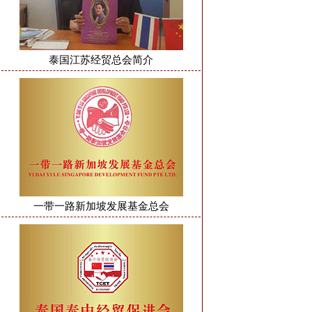
泰国江苏经贸总会简介
一带一路新加坡发展基金总会