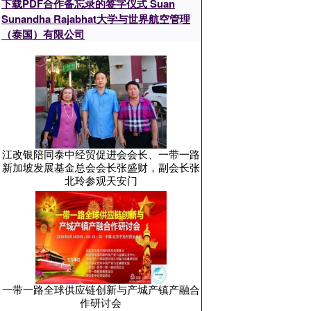
下载PDF合作备忘录的签字仪式 Suan
Sunandha Rajabhat大学与世界航空管理
（泰国）有限公司
江改银陪同泰中经贸促进会会长、一带一路
新加坡发展基金总会会长张盛财，副会长张
北玲参观天安门
一带一路全球供应链创新与产城产镇产融合
作研讨会