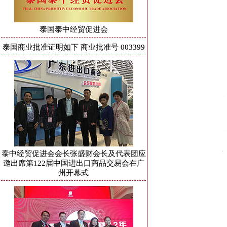
泰国泰中经贸促进会
泰国商业批准证明如下 商业批准号 003399
泰中经贸促进会会长张盛财会长及代表团应
邀出席第122届中国进出口商品交易会在广
州开幕式