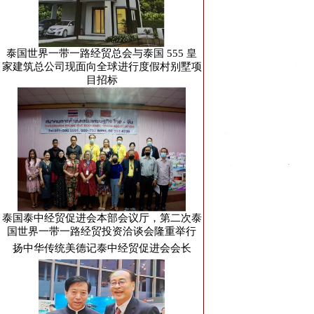
泰国世界一带一路经贸总会与泰国 555 皇
家建筑总公司现面向全球进行度假村别墅项
目招标
泰国泰中经贸促进会本部会议厅，第二次泰
国世界一带一路经贸投资洽谈会隆重举行
扬中华传统美德记泰中经贸促进会会长