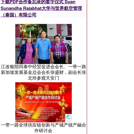
下载PDF合作备忘录的签字仪式 Suan
Sunandha Rajabhat大学与世界航空管理
（泰国）有限公司
江改银陪同泰中经贸促进会会长、一带一路
新加坡发展基金总会会长张盛财，副会长张
北玲参观天安门
一带一路全球供应链创新与产城产镇产融合
作研讨会