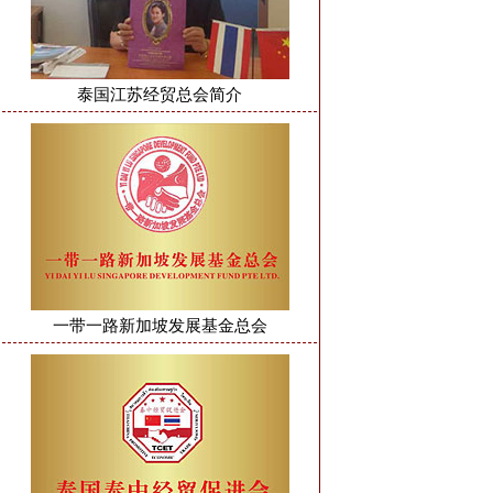
泰国江苏经贸总会简介
一带一路新加坡发展基金总会