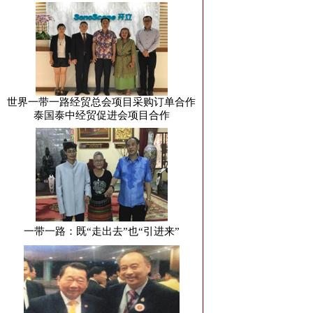
世界一带一路经贸总会项目采购订单合作
泰国泰中经贸促进会项目合作
一带一路：既“走出去”也“引进来”