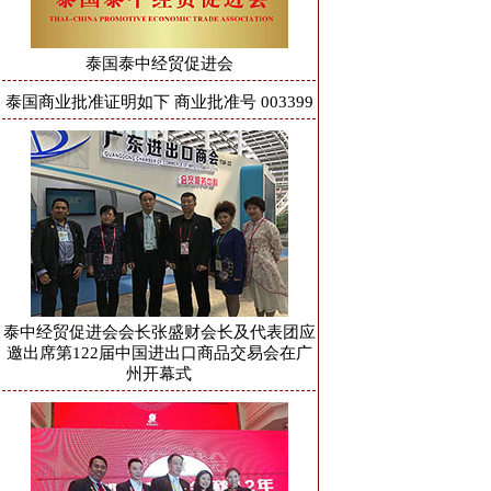
泰国泰中经贸促进会
泰国商业批准证明如下 商业批准号 003399
泰中经贸促进会会长张盛财会长及代表团应
邀出席第122届中国进出口商品交易会在广
州开幕式