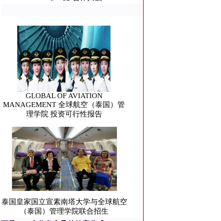
GLOBAL OF AVIATION
MANAGEMENT 全球航空（泰国）管
理学院 投资可行性报告
泰国皇家国立宣素南塔大学与全球航空
（泰国）管理学院联合招生