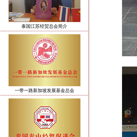
泰国江苏经贸总会简介
一带一路新加坡发展基金总会