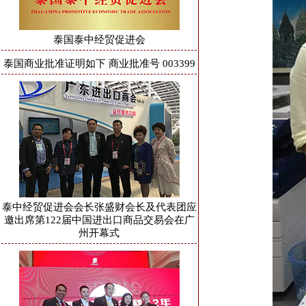
泰国泰中经贸促进会
泰国商业批准证明如下 商业批准号 003399
泰中经贸促进会会长张盛财会长及代表团应
邀出席第122届中国进出口商品交易会在广
州开幕式