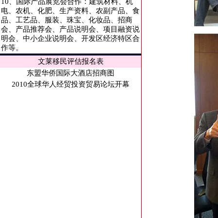
10、国际产品展览会合作：建筑材料、机
电、农机、化肥、生产资料、农副产品、食
品、工艺品、服装、珠宝、化妆品、招商
会、产品推荐会、产品说明会、项目融资说
明会、中小企业说明会、开发区经济特区合
作等。
文莱移民评估报名表
东盟华侨国际大酒店招商图
2010全球华人经贸投资贸易论坛开幕