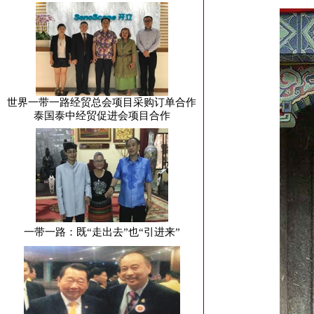
世界一带一路经贸总会项目采购订单合作
泰国泰中经贸促进会项目合作
一带一路：既“走出去”也“引进来”