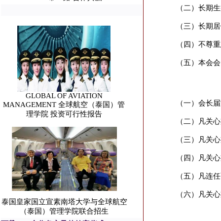
（二）长期生
（三）长期居
（四）不尊重
（五）本会会
GLOBAL OF AVIATION
（一）会长届
MANAGEMENT 全球航空（泰国）管
理学院 投资可行性报告
（二）凡关心
（三）凡关心
（四）凡关心
（五）凡连任
（六）凡关心
泰国皇家国立宣素南塔大学与全球航空
（泰国）管理学院联合招生