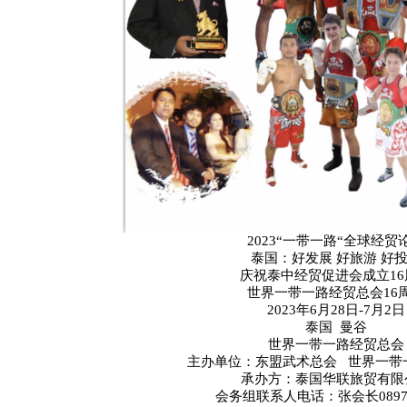
2023“一带一路“全球经贸
泰国：好发展 好旅游 好
庆祝泰中经贸促进会成立16
世界一带一路经贸总会16
2023年6月28日-7月2日
泰国 曼谷
世界一带一路经贸总会
主办单位：东盟武术总会 世界一带
承办方：泰国华联旅贸有限
会务组联系人电话：张会长089753